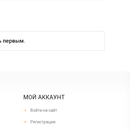
ь первым.
МОЙ АККАУНТ
Войти на сайт
Регистрация