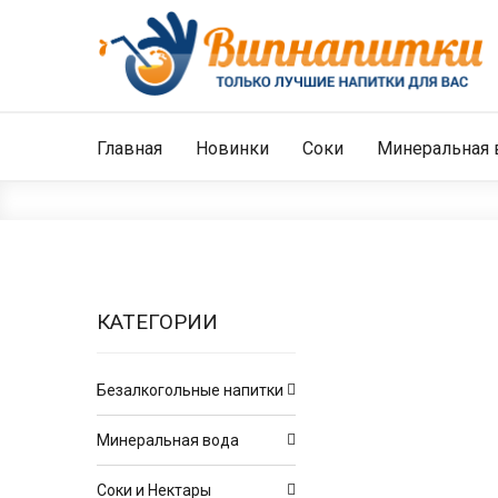
Главная
Новинки
Соки
Минеральная 
КАТЕГОРИИ
Безалкогольные напитки
Минеральная вода
Соки и Нектары