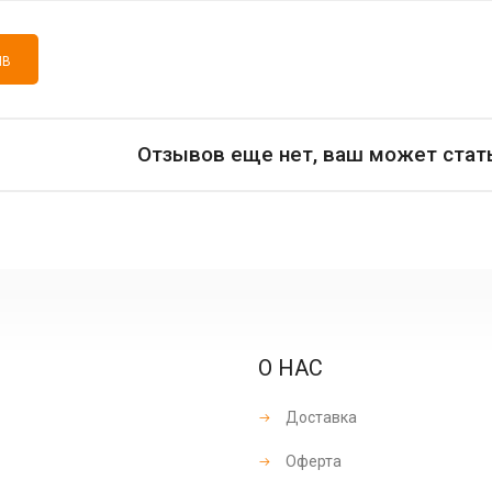
ЫВ
Отзывов еще нет, ваш может стат
О НАС
Доставка
Оферта