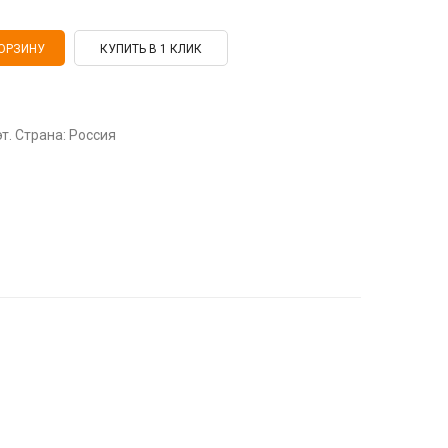
КУПИТЬ В 1 КЛИК
эт. Страна: Россия