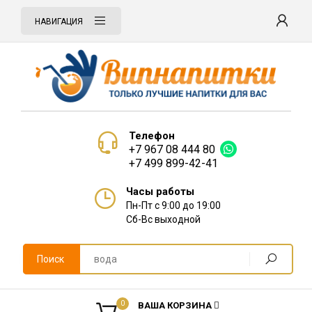
НАВИГАЦИЯ
Телефон
+7 967 08 444 80
+7 499 899-42-41
Часы работы
Пн-Пт с 9:00 до 19:00
Сб-Вс выходной
Поиск
0
ВАША КОРЗИНА