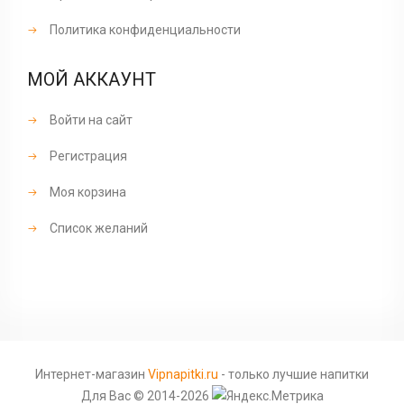
Политика конфиденциальности
МОЙ АККАУНТ
Войти на сайт
Регистрация
Моя корзина
Список желаний
Интернет-магазин
Vipnapitki.ru
- только лучшие напитки
Для Вас © 2014-2026