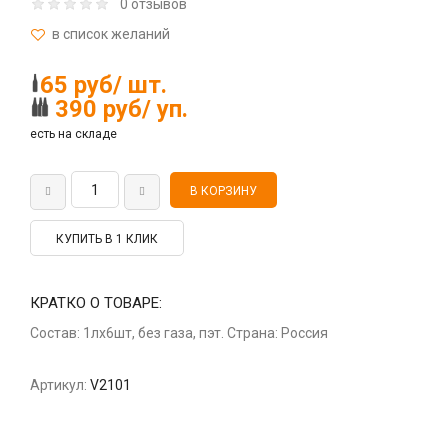
0 отзывов
65 руб/ шт.
390 руб/ уп.
есть на складе
КУПИТЬ В 1 КЛИК
КРАТКО О ТОВАРЕ:
Состав: 1лх6шт, без газа, пэт. Страна: Россия
Артикул:
V2101