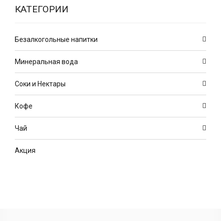
КАТЕГОРИИ
Безалкогольные напитки
Минеральная вода
Соки и Нектары
Кофе
Чай
Акция