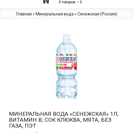
0 товаров — 0
Главная
»
Минеральная вода
»
Сенежская (Россия)
МИНЕРАЛЬНАЯ ВОДА «СЕНЕЖСКАЯ» 1Л,
ВИТАМИН B, СОК КЛЮКВА, МЯТА, БЕЗ
ГАЗА, ПЭТ