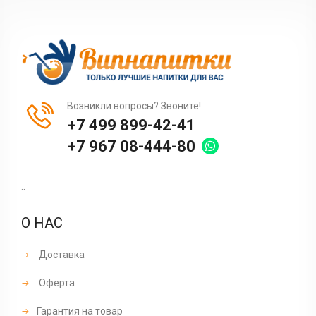
Возникли вопросы? Звоните!
+7 499 899-42-41
+7 967 08-444-80
..
О НАС
Доставка
Оферта
Гарантия на товар