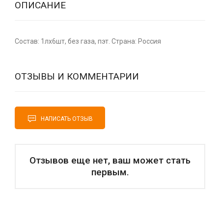
ОПИСАНИЕ
Состав: 1лх6шт, без газа, пэт. Страна: Россия
ОТЗЫВЫ И КОММЕНТАРИИ
НАПИСАТЬ ОТЗЫВ
Отзывов еще нет, ваш может стать
первым.