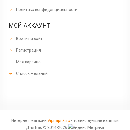
Политика конфиденциальности
МОЙ АККАУНТ
Войти на сайт
Регистрация
Моя корзина
Список желаний
Интернет-магазин
Vipnapitki.ru
- только лучшие напитки
Для Вас © 2014-2026