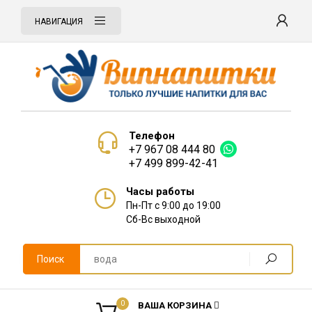
НАВИГАЦИЯ
Телефон
+7 967 08 444 80
+7 499 899-42-41
Часы работы
Пн-Пт с 9:00 до 19:00
Сб-Вс выходной
Поиск
0
ВАША КОРЗИНА