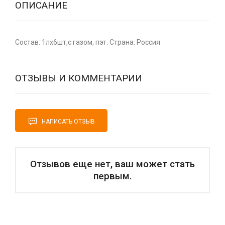
ОПИСАНИЕ
Состав: 1лх6шт,с газом, пэт. Страна: Россия
ОТЗЫВЫ И КОММЕНТАРИИ
НАПИСАТЬ ОТЗЫВ
Отзывов еще нет, ваш может стать
первым.