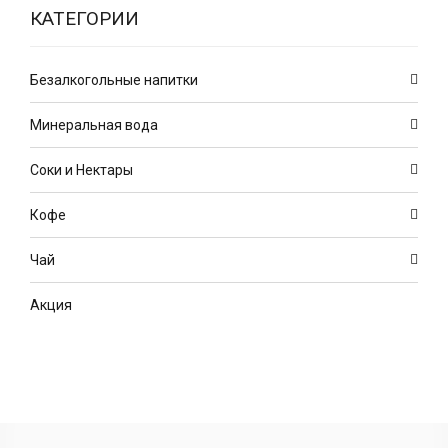
КАТЕГОРИИ
Безалкогольные напитки
Минеральная вода
Соки и Нектары
Кофе
Чай
Акция