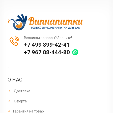
Возникли вопросы? Звоните!
+7 499 899-42-41
+7 967 08-444-80
..
О НАС
Доставка
Оферта
Гарантия на товар