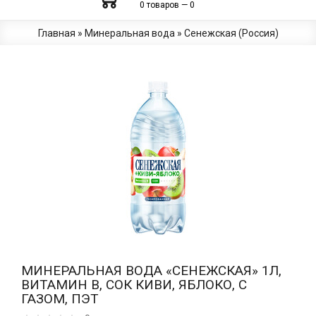
0 товаров — 0
Главная
»
Минеральная вода
»
Сенежская (Россия)
МИНЕРАЛЬНАЯ ВОДА «СЕНЕЖСКАЯ» 1Л,
ВИТАМИН B, СОК КИВИ, ЯБЛОКО, С
ГАЗОМ, ПЭТ