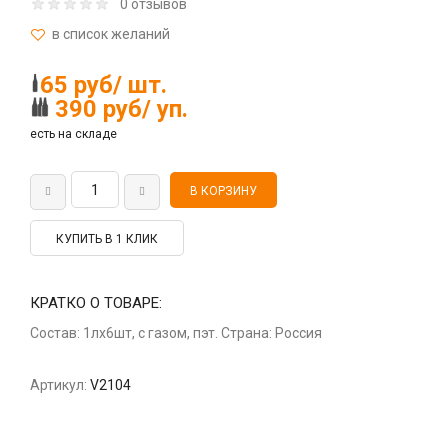
0 отзывов
65 руб/ шт.
390 руб/ уп.
есть на складе
КУПИТЬ В 1 КЛИК
КРАТКО О ТОВАРЕ:
Состав: 1лх6шт, с газом, пэт. Страна: Россия
Артикул:
V2104