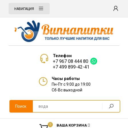
НАВИГАЦИЯ
Телефон
+7 967 08 444 80
+7 499 899-42-41
Часы работы
Пн-Пт с 9:00 до 19:00
Сб-Вс выходной
Поиск
0
ВАША КОРЗИНА