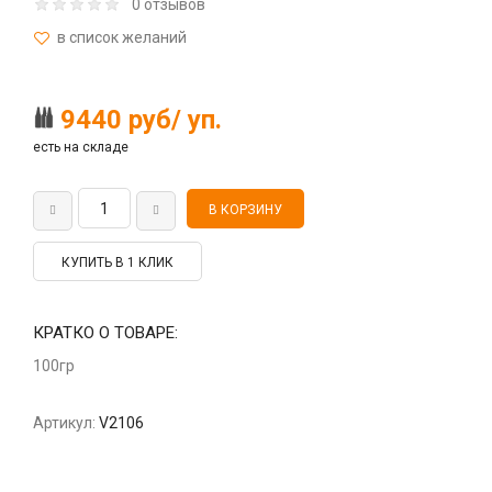
0 отзывов
9440 руб/ уп.
есть на складе
КУПИТЬ В 1 КЛИК
КРАТКО О ТОВАРЕ:
100гр
Артикул:
V2106