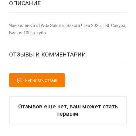
ОПИСАНИЕ
Чай зеленый «TWG» Sakura ! Sakura ! Tea 2026, ТВГ Сакура,
Вишня 100гр. туба
ОТЗЫВЫ И КОММЕНТАРИИ
НАПИСАТЬ ОТЗЫВ
Отзывов еще нет, ваш может стать
первым.