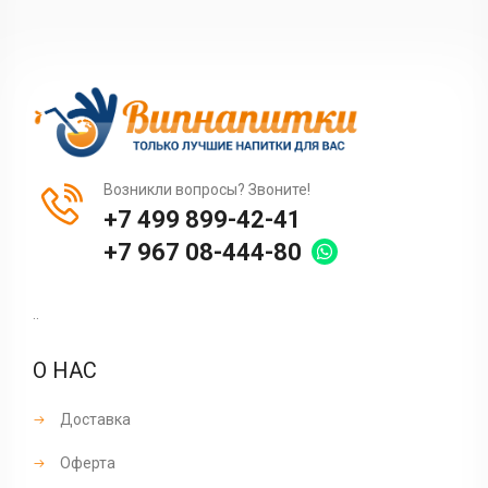
Возникли вопросы? Звоните!
+7 499 899-42-41
+7 967 08-444-80
..
О НАС
Доставка
Оферта