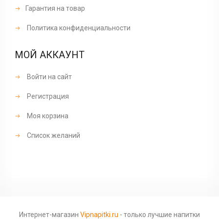
Гарантия на товар
Политика конфиденциальности
МОЙ АККАУНТ
Войти на сайт
Регистрация
Моя корзина
Список желаний
Интернет-магазин
Vipnapitki.ru
- только лучшие напитки