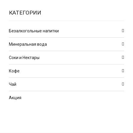
КАТЕГОРИИ
Безалкогольные напитки
Минеральная вода
Соки и Нектары
Кофе
Чай
Акция