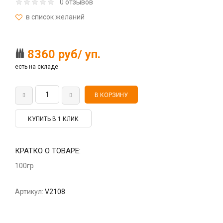
0 отзывов
8360 руб/ уп.
есть на складе
КУПИТЬ В 1 КЛИК
КРАТКО О ТОВАРЕ:
100гр
Артикул:
V2108