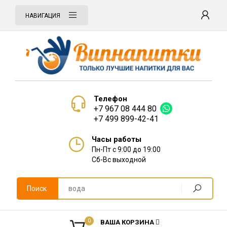
НАВИГАЦИЯ
Телефон
+7 967 08 444 80
+7 499 899-42-41
Часы работы
Пн-Пт с 9:00 до 19:00
Сб-Вс выходной
Поиск
0
ВАША КОРЗИНА