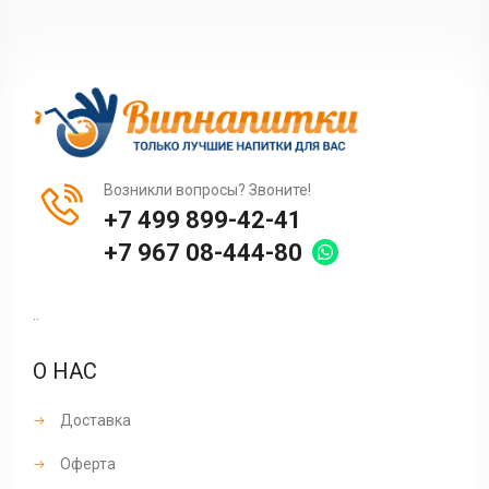
Возникли вопросы? Звоните!
+7 499 899-42-41
+7 967 08-444-80
..
О НАС
Доставка
Оферта