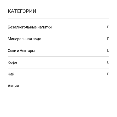
КАТЕГОРИИ
Безалкогольные напитки
Минеральная вода
Соки и Нектары
Кофе
Чай
Акция