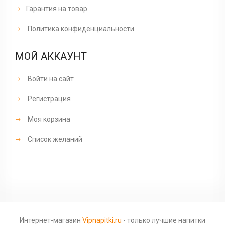
Гарантия на товар
Политика конфиденциальности
МОЙ АККАУНТ
Войти на сайт
Регистрация
Моя корзина
Список желаний
Интернет-магазин
Vipnapitki.ru
- только лучшие напитки