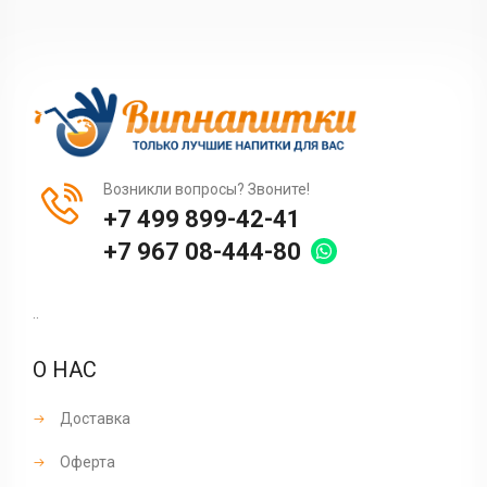
Возникли вопросы? Звоните!
+7 499 899-42-41
+7 967 08-444-80
..
О НАС
Доставка
Оферта