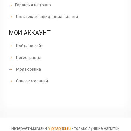
Гарантия на товар
Политика конфиденциальности
МОЙ АККАУНТ
Войти на сайт
Регистрация
Моя корзина
Список желаний
Интернет-магазин
Vipnapitki.ru
- только лучшие напитки