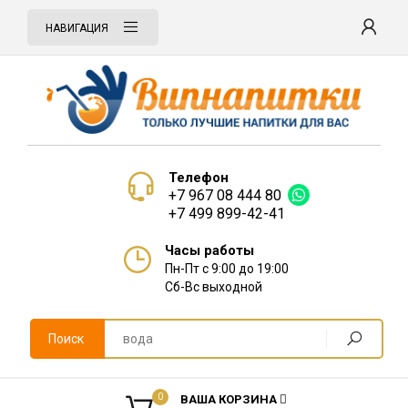
НАВИГАЦИЯ
Телефон
+7 967 08 444 80
+7 499 899-42-41
Часы работы
Пн-Пт с 9:00 до 19:00
Сб-Вс выходной
Поиск
0
ВАША КОРЗИНА