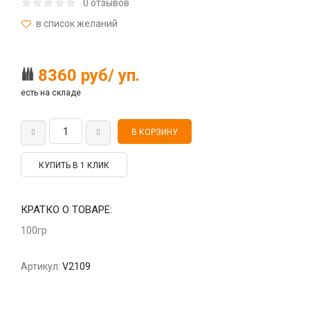
0 отзывов
8360 руб/ уп.
есть на складе
КУПИТЬ В 1 КЛИК
КРАТКО О ТОВАРЕ:
100гр
Артикул:
V2109