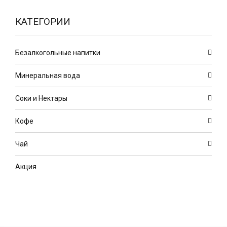
КАТЕГОРИИ
Безалкогольные напитки
Минеральная вода
Соки и Нектары
Кофе
Чай
Акция