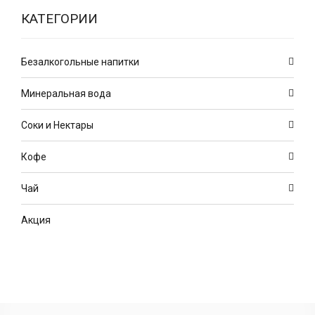
КАТЕГОРИИ
Безалкогольные напитки
Минеральная вода
Соки и Нектары
Кофе
Чай
Акция