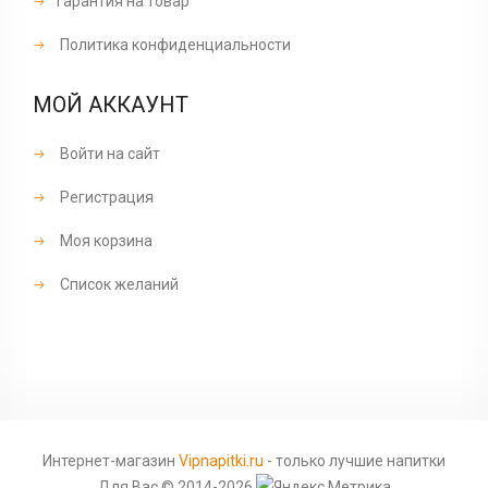
Гарантия на товар
Политика конфиденциальности
МОЙ АККАУНТ
Войти на сайт
Регистрация
Моя корзина
Список желаний
Интернет-магазин
Vipnapitki.ru
- только лучшие напитки
Для Вас © 2014-2026