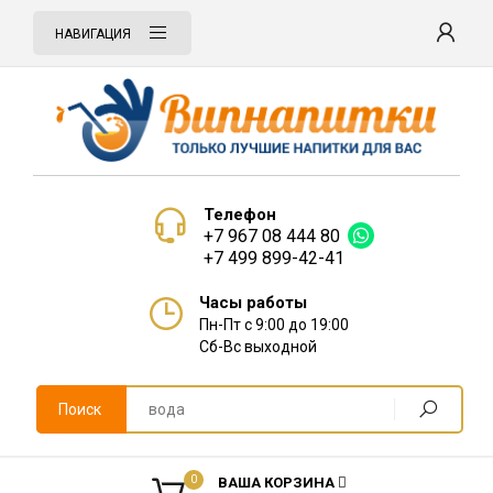
НАВИГАЦИЯ
Телефон
+7 967 08 444 80
+7 499 899-42-41
Часы работы
Пн-Пт с 9:00 до 19:00
Сб-Вс выходной
Поиск
0
ВАША КОРЗИНА