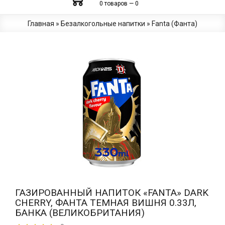
0 товаров — 0
Главная
»
Безалкогольные напитки
»
Fanta (Фанта)
ГАЗИРОВАННЫЙ НАПИТОК «FANTA» DARK
CHERRY, ФАНТА ТЕМНАЯ ВИШНЯ 0.33Л,
БАНКА (ВЕЛИКОБРИТАНИЯ)