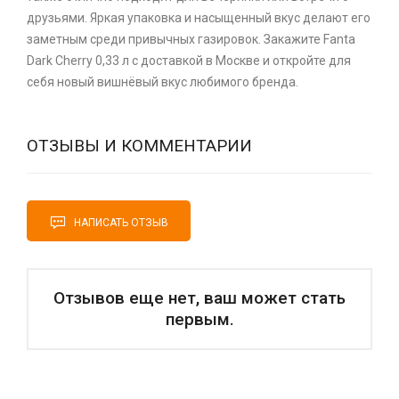
друзьями. Яркая упаковка и насыщенный вкус делают его
заметным среди привычных газировок. Закажите Fanta
Dark Cherry 0,33 л с доставкой в Москве и откройте для
себя новый вишнёвый вкус любимого бренда.
ОТЗЫВЫ И КОММЕНТАРИИ
НАПИСАТЬ ОТЗЫВ
Отзывов еще нет, ваш может стать
первым.