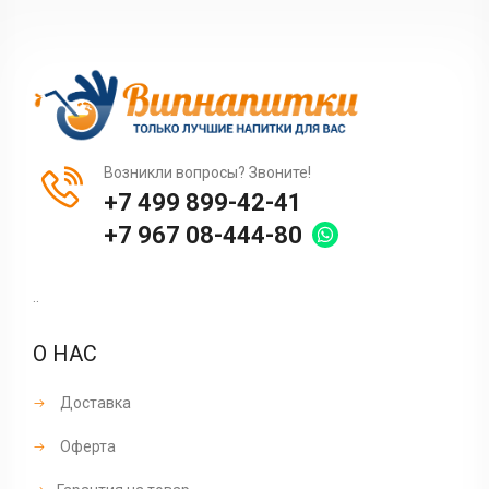
Возникли вопросы? Звоните!
+7 499 899-42-41
+7 967 08-444-80
..
О НАС
Доставка
Оферта