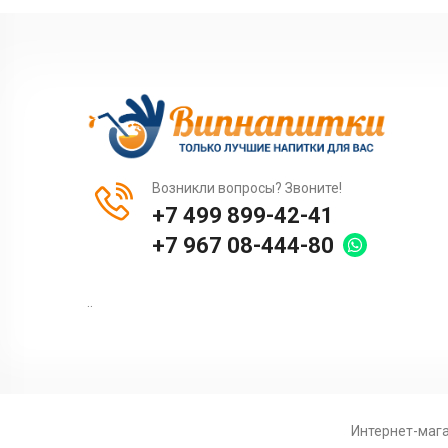
Возникли вопросы? Звоните!
+7 499 899-42-41
+7 967 08-444-80
..
Интернет-маг