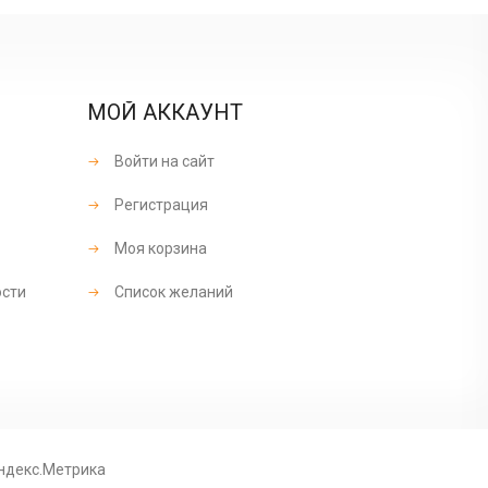
МОЙ АККАУНТ
Войти на сайт
Регистрация
Моя корзина
ости
Список желаний