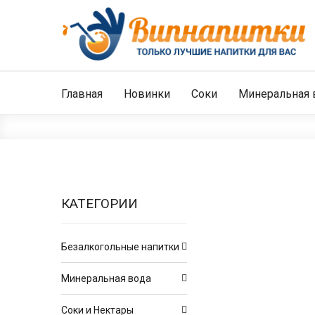
Главная
Новинки
Соки
Минеральная 
КАТЕГОРИИ
Безалкогольные напитки
Минеральная вода
Соки и Нектары